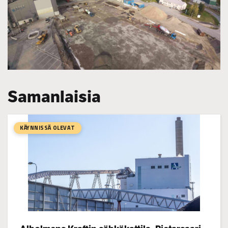
Samanlaisia
KÄYNNISSÄ OLEVAT