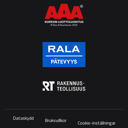
Dataskydd
Bruksvillkor
Cookie-inställningar