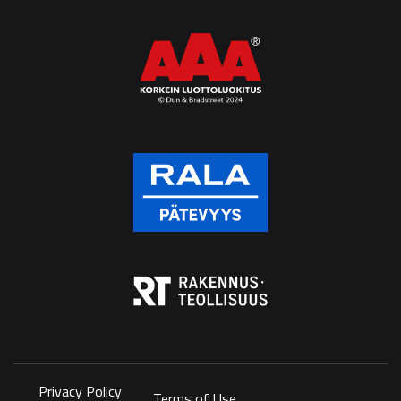
Privacy Policy
Terms of Use