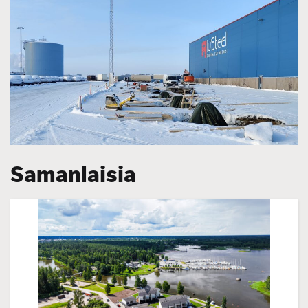
Samanlaisia