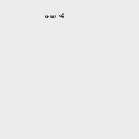
SHARE