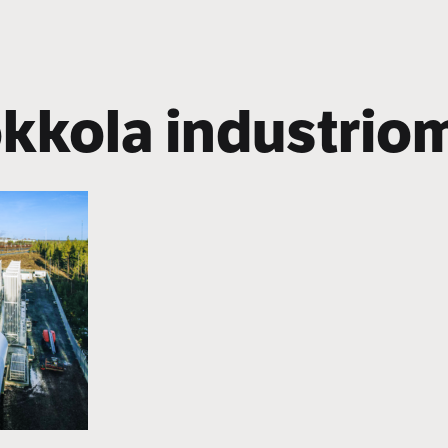
kkola industriom