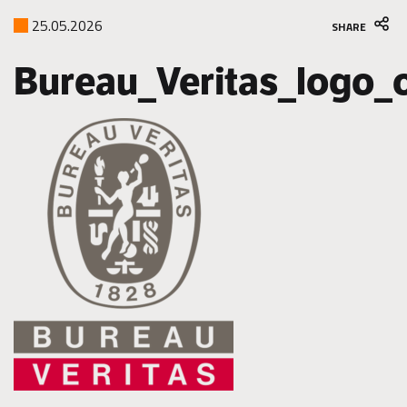
25.05.2026
SHARE
Bureau_Veritas_logo_