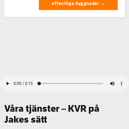
offentliga byggnader →
Våra tjänster – KVR på
Jakes sätt