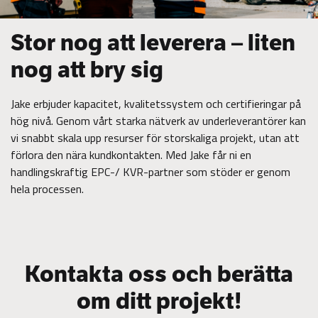
Stor nog att leverera – liten
nog att bry sig
Jake erbjuder kapacitet, kvalitetssystem och certifieringar på
hög nivå. Genom vårt starka nätverk av underleverantörer kan
vi snabbt skala upp resurser för storskaliga projekt, utan att
förlora den nära kundkontakten. Med Jake får ni en
handlingskraftig EPC-/ KVR-partner som stöder er genom
hela processen.
Kontakta oss och berätta
om ditt projekt!