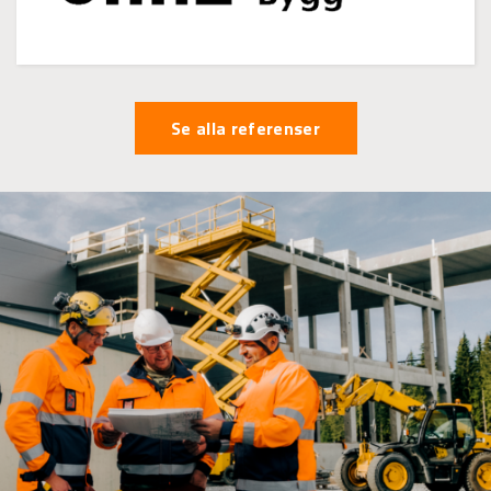
Se alla referenser