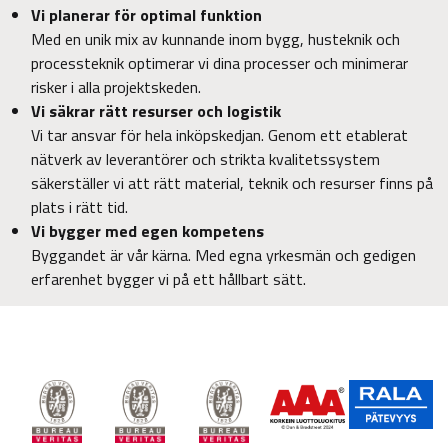
Vi planerar för optimal funktion
Med en unik mix av kunnande inom bygg, husteknik och
processteknik optimerar vi dina processer och minimerar
risker i alla projektskeden.
Vi säkrar rätt resurser och logistik
Vi tar ansvar för hela inköpskedjan. Genom ett etablerat
nätverk av leverantörer och strikta kvalitetssystem
säkerställer vi att rätt material, teknik och resurser finns på
plats i rätt tid.
Vi bygger med egen kompetens
Byggandet är vår kärna. Med egna yrkesmän och gedigen
erfarenhet bygger vi på ett hållbart sätt.