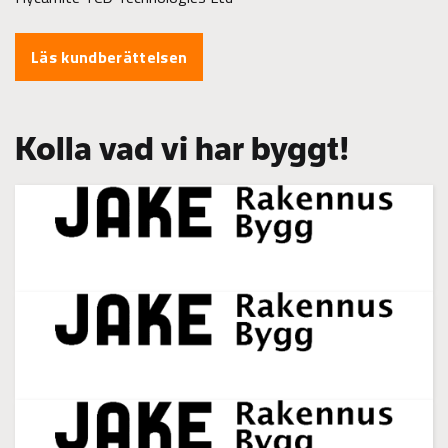
Läs kundberättelsen
Kolla vad vi har byggt!