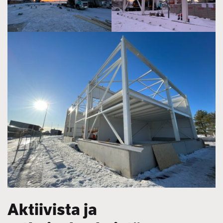
Aktiivista ja