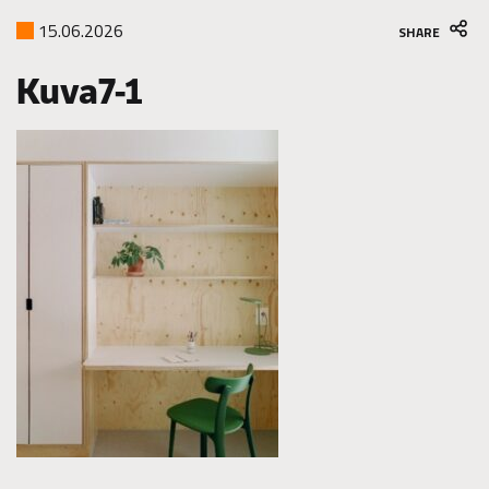
15.06.2026
SHARE
Kuva7-1