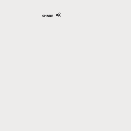
SHARE