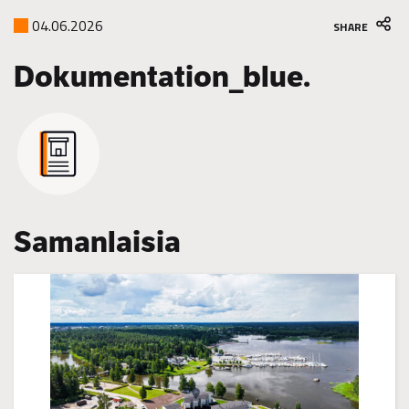
04.06.2026
SHARE
Dokumentation_blue.
Samanlaisia