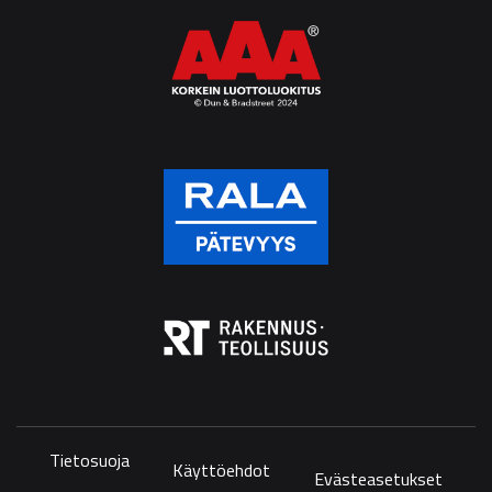
Tietosuoja
Käyttöehdot
Evästeasetukset