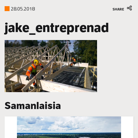
28.05.2018
SHARE
jake_entreprenad
Samanlaisia