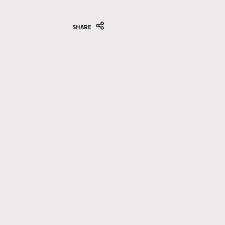
SHARE