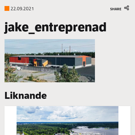
22.09.2021
SHARE
jake_entreprenad
Liknande