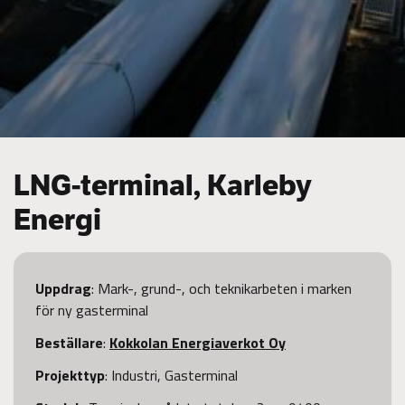
LNG-terminal, Karleby
Energi
Uppdrag
: Mark-, grund-, och teknikarbeten i marken
för ny gasterminal
Beställare
:
Kokkolan Energiaverkot Oy
Projekttyp
: Industri, Gasterminal