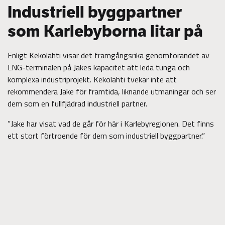
Industriell byggpartner
som Karlebyborna litar på
Enligt Kekolahti visar det framgångsrika genomförandet av
LNG-terminalen på Jakes kapacitet att leda tunga och
komplexa industriprojekt. Kekolahti tvekar inte att
rekommendera Jake för framtida, liknande utmaningar och ser
dem som en fullfjädrad industriell partner.
”Jake har visat vad de går för här i Karlebyregionen. Det finns
ett stort förtroende för dem som industriell byggpartner.”