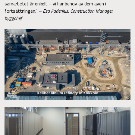
samarbetet är enkelt – vi har behov av dem även i
fortsättningen.”
– Esa Kadenius, Construction Manager,
byggchef