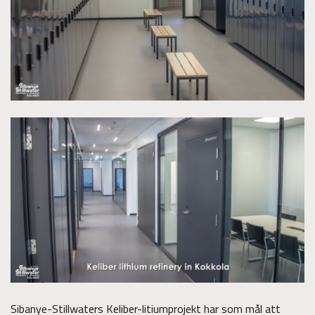
Sibanye-Stillwaters Keliber-litiumprojekt har som mål att