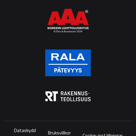
Dataskydd
Bruksvillkor
Cookie-inställningar