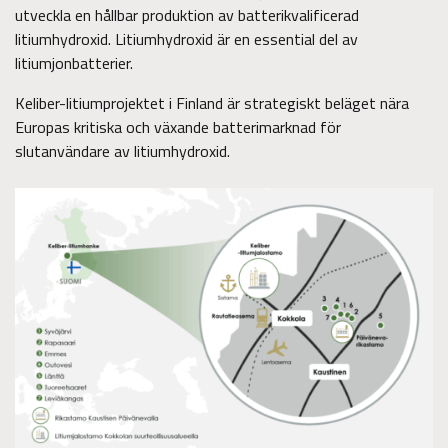
utveckla en hållbar produktion av batterikvalificerad
litiumhydroxid. Litiumhydroxid är en essential del av
litiumjonbatterier.
Keliber-litiumprojektet i Finland är strategiskt beläget nära
Europas kritiska och växande batterimarknad för
slutanvändare av litiumhydroxid.