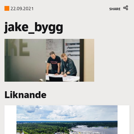
22.09.2021
SHARE
jake_bygg
Liknande