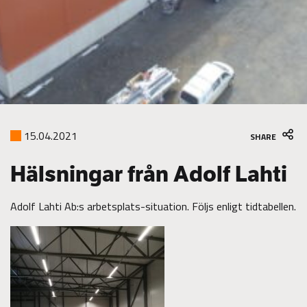
15.04.2021
SHARE
Hälsningar från Adolf Lahti
Adolf Lahti Ab:s arbetsplats-situation. Följs enligt tidtabellen.