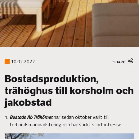
10.02.2022
SHARE
Bostadsproduktion,
trähöghus till korsholm och
jakobstad
Bostads Ab Trähörnet
har sedan oktober varit till
förhandsmarknadsföring och har väckt stort intresse.