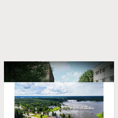
Liknande