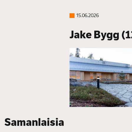
15.06.2026
Jake Bygg (1
Samanlaisia