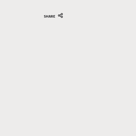
SHARE