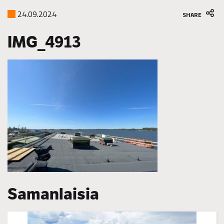
24.09.2024
SHARE
IMG_4913
Samanlaisia