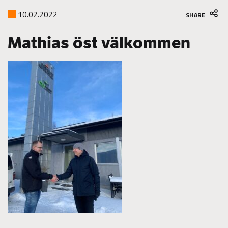
10.02.2022
SHARE
Mathias öst välkommen