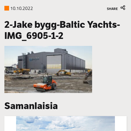
10.10.2022
SHARE
2-Jake bygg-Baltic Yachts-
IMG_6905-1-2
Samanlaisia