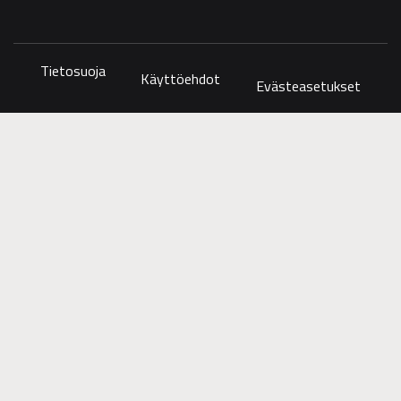
Tietosuoja
Käyttöehdot
Evästeasetukset