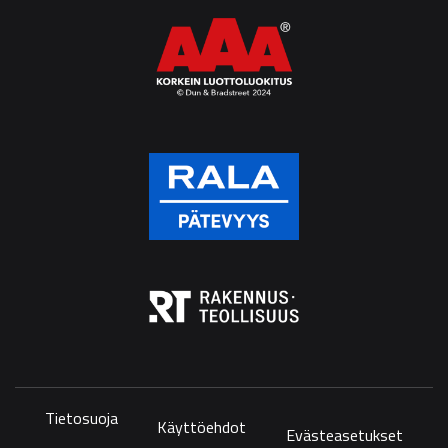
Tietosuoja
Käyttöehdot
Evästeasetukset