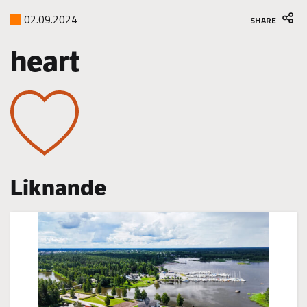
02.09.2024
SHARE
heart
Liknande