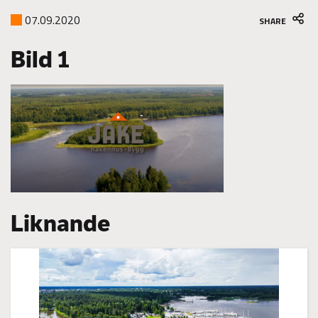
07.09.2020
SHARE
Bild 1
Liknande