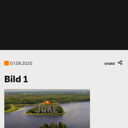
07.09.2020
SHARE
Bild 1