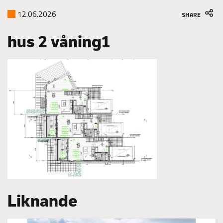
12.06.2026
SHARE
hus 2 våning1
Liknande