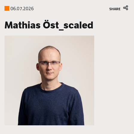
06.07.2026
SHARE
Mathias Öst_scaled