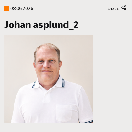
08.06.2026
SHARE
Johan asplund_2