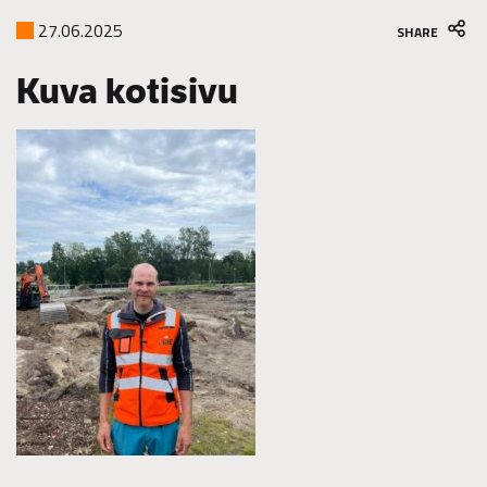
27.06.2025
SHARE
Kuva kotisivu