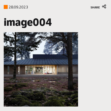
28.09.2023
SHARE
image004