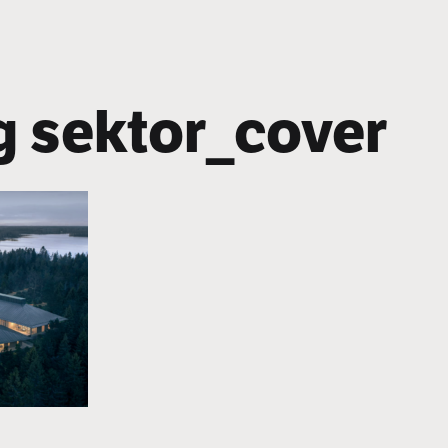
ig sektor_cover