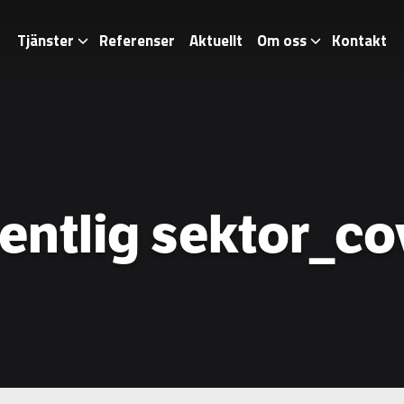
Tjänster
Referenser
Aktuellt
Om oss
Kontakt
fentlig sektor_co