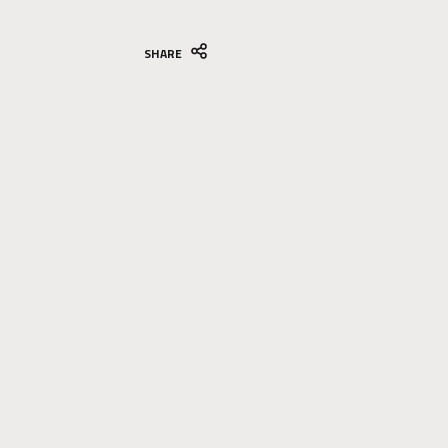
SHARE