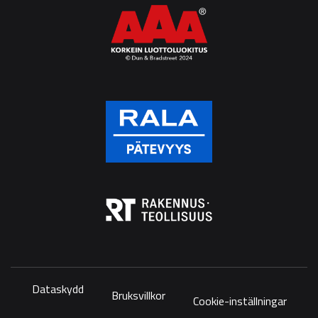
Dataskydd
Bruksvillkor
Cookie-inställningar