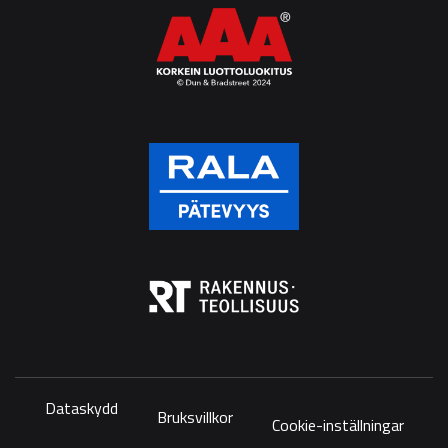
Dataskydd
Bruksvillkor
Cookie-inställningar