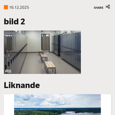
16.12.2025
SHARE
bild 2
Liknande