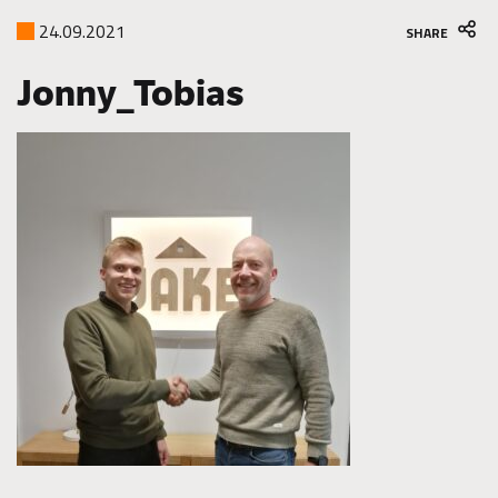
24.09.2021
SHARE
Jonny_Tobias