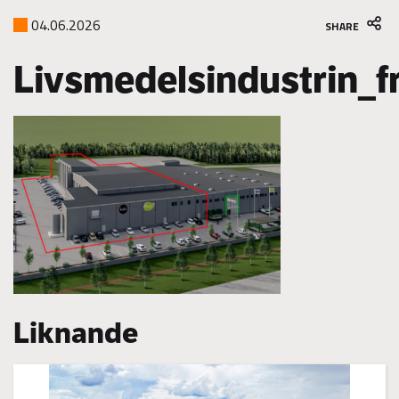
04.06.2026
SHARE
Livsmedelsindustrin_f
Liknande