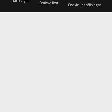
Dataskydd
Bruksvillkor
Cookie-inställningar