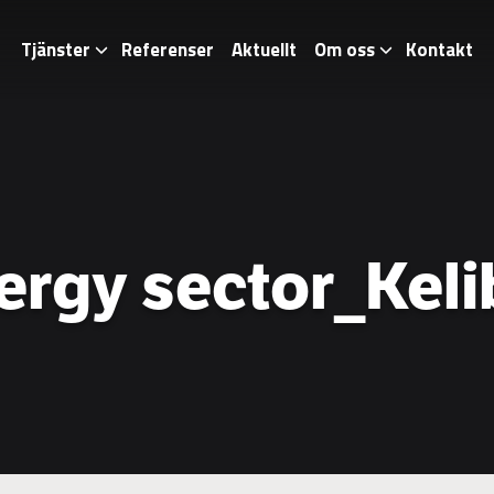
Tjänster
Referenser
Aktuellt
Om oss
Kontakt
ergy sector_Keli