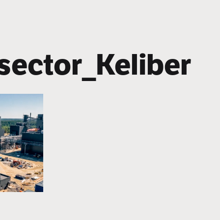
sector_Keliber