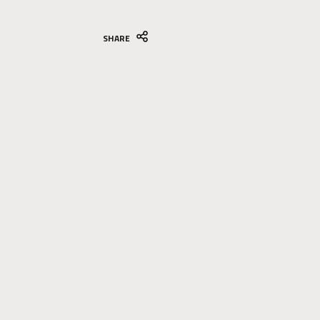
SHARE