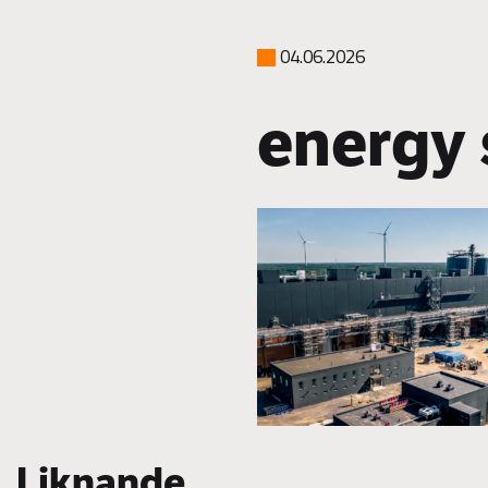
04.06.2026
energy 
Liknande