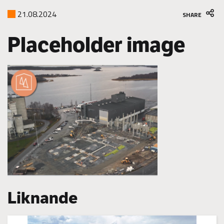
21.08.2024
SHARE
Placeholder image
Liknande