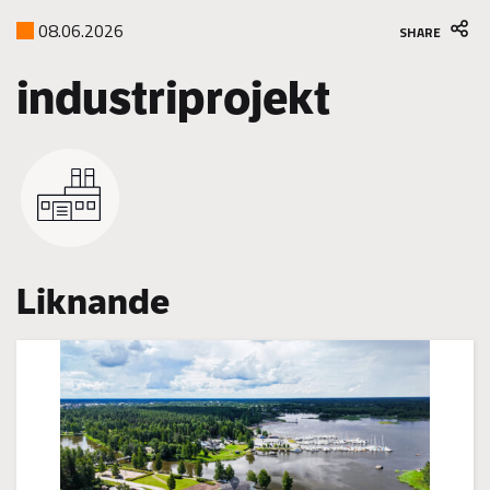
08.06.2026
SHARE
industriprojekt
Liknande