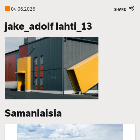
04.06.2026
SHARE
jake_adolf lahti_13
Samanlaisia