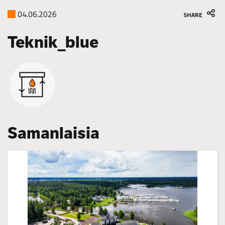
04.06.2026
SHARE
Teknik_blue
Samanlaisia